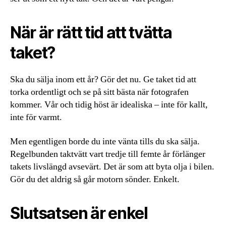
När är rätt tid att tvätta
taket?
Ska du sälja inom ett år? Gör det nu. Ge taket tid att
torka ordentligt och se på sitt bästa när fotografen
kommer. Vår och tidig höst är idealiska – inte för kallt,
inte för varmt.
Men egentligen borde du inte vänta tills du ska sälja.
Regelbunden taktvätt vart tredje till femte år förlänger
takets livslängd avsevärt. Det är som att byta olja i bilen.
Gör du det aldrig så går motorn sönder. Enkelt.
Slutsatsen är enkel