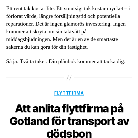
Ett rent tak kostar lite. Ett smutsigt tak kostar mycket – i
förlorat värde, längre försäljningstid och potentiella
reparationer. Det är ingen glamorös investering. Ingen
kommer att skryta om sin taktvätt på
middagsbjudningen. Men det är en av de smartaste
sakerna du kan göra för din fastighet.
Så ja. Tvätta taket. Din plånbok kommer att tacka dig.
Kategorier
FLYTTFIRMA
Att anlita flyttfirma på
Gotland för transport av
dödsbon