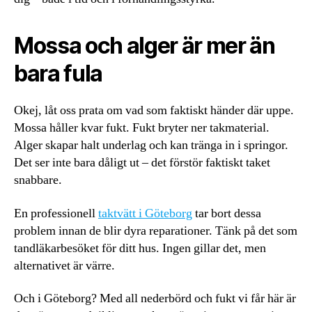
Mossa och alger är mer än
bara fula
Okej, låt oss prata om vad som faktiskt händer där uppe.
Mossa håller kvar fukt. Fukt bryter ner takmaterial.
Alger skapar halt underlag och kan tränga in i springor.
Det ser inte bara dåligt ut – det förstör faktiskt taket
snabbare.
En professionell
taktvätt i Göteborg
tar bort dessa
problem innan de blir dyra reparationer. Tänk på det som
tandläkarbesöket för ditt hus. Ingen gillar det, men
alternativet är värre.
Och i Göteborg? Med all nederbörd och fukt vi får här är