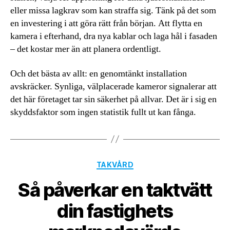
eller missa lagkrav som kan straffa sig. Tänk på det som
en investering i att göra rätt från början. Att flytta en
kamera i efterhand, dra nya kablar och laga hål i fasaden
– det kostar mer än att planera ordentligt.
Och det bästa av allt: en genomtänkt installation
avskräcker. Synliga, välplacerade kameror signalerar att
det här företaget tar sin säkerhet på allvar. Det är i sig en
skyddsfaktor som ingen statistik fullt ut kan fånga.
Kategorier
TAKVÅRD
Så påverkar en taktvätt
din fastighets