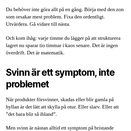
Du behöver inte göra allt på en gång. Börja med den zon
som orsakar mest problem. Fixa den ordentligt.
Utvärdera. Gå vidare till nästa.
Och kom ihåg: varje timme du lägger på att strukturera
lagret nu sparar tio timmar i kaos senare. Det är ingen
överdrift. Det är matematik.
Svinn är ett symptom, inte
problemet
När produkter försvinner, skadas eller blir gamla på
hyllan är det lätt att skylla på otur. Eller slarv. Eller att
”det bara blir så ibland”.
Men svinn är nästan alltid ett symptom på bristande