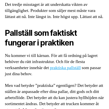
Det tredje misstaget är att underskatta vikten av
tillgänglighet. Produkter som säljer mest måste vara
lättast att nå. Inte längst in. Inte högst upp. Lättast att nå.
Pallställ som faktiskt
fungerar i praktiken
Nu kommer vi till kärnan. För att få ordning på lagret
behöver du rätt infrastruktur. Och för de flesta
verksamheter innebär det
praktiska pallställ
som passar
just dina behov.
Men vad betyder ”praktiska” egentligen? Det betyder att
ställen är anpassade efter dina pallar, ditt gods och ditt
arbetsflöde. Det betyder att du kan justera hyllhöjden när
sortimentet ändras. Det betyder att trucken kommer åt