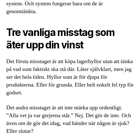
system. Och system fungerar bara om de är
genomtänkta.
Tre vanliga misstag som
äter upp din vinst
Det första misstaget är att köpa lagerhyllor utan att tänka
på vad som faktiskt ska stå där. Låter självklart, men jag
ser det hela tiden. Hyllor som är för djupa för
produkterna. Eller för grunda. Eller helt enkelt fel typ för
godset.
Det andra misstaget är att inte märka upp ordentligt.
”Alla vet ju var grejerna står.” Nej. Det gör de inte. Och
även om de gör det idag, vad händer när någon är sjuk?
Eller slutar?