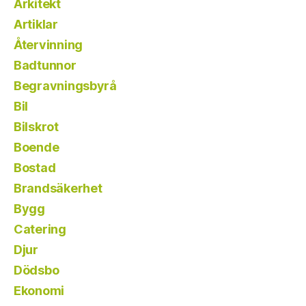
Arkitekt
Artiklar
Återvinning
Badtunnor
Begravningsbyrå
Bil
Bilskrot
Boende
Bostad
Brandsäkerhet
Bygg
Catering
Djur
Dödsbo
Ekonomi