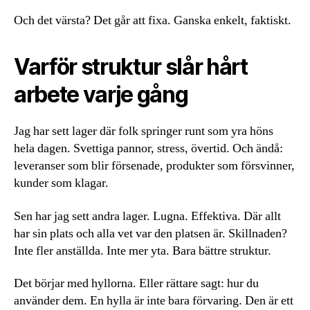
Och det värsta? Det går att fixa. Ganska enkelt, faktiskt.
Varför struktur slår hårt
arbete varje gång
Jag har sett lager där folk springer runt som yra höns
hela dagen. Svettiga pannor, stress, övertid. Och ändå:
leveranser som blir försenade, produkter som försvinner,
kunder som klagar.
Sen har jag sett andra lager. Lugna. Effektiva. Där allt
har sin plats och alla vet var den platsen är. Skillnaden?
Inte fler anställda. Inte mer yta. Bara bättre struktur.
Det börjar med hyllorna. Eller rättare sagt: hur du
använder dem. En hylla är inte bara förvaring. Den är ett