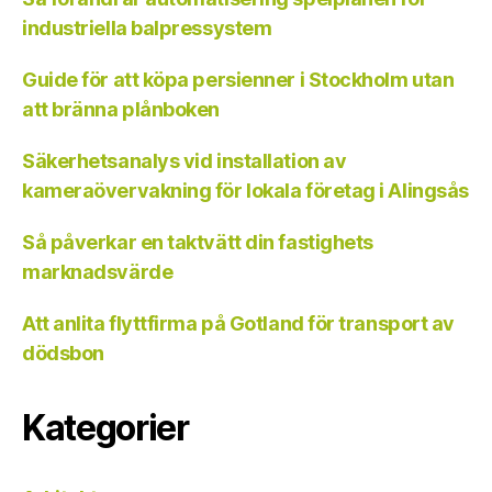
industriella balpressystem
Guide för att köpa persienner i Stockholm utan
att bränna plånboken
Säkerhetsanalys vid installation av
kameraövervakning för lokala företag i Alingsås
Så påverkar en taktvätt din fastighets
marknadsvärde
Att anlita flyttfirma på Gotland för transport av
dödsbon
Kategorier