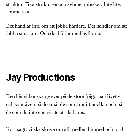
struktur. Fixa strukturen och svinnet minskar. Inte lite.
Dramatiskt.
Det handlar inte om att jobba hårdare. Det handlar om att
jobba smartare. Och det börjar med hyllorna.
Jay Productions
Den här sidan ska ge svar på de stora frågorna i livet -
och svar även på de små, de som är mittemellan och på
de som du inte ens visste att de fanns.
Kort sagt: vi ska skriva om allt mellan himmel och jord