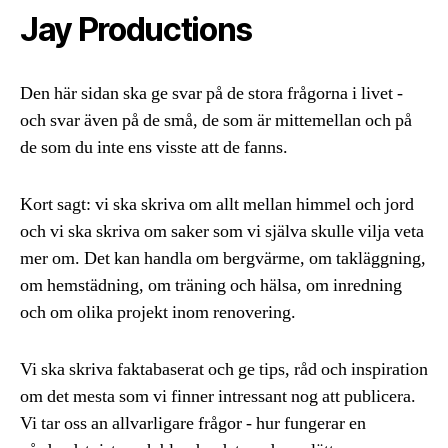
Jay Productions
Den här sidan ska ge svar på de stora frågorna i livet -
och svar även på de små, de som är mittemellan och på
de som du inte ens visste att de fanns.
Kort sagt: vi ska skriva om allt mellan himmel och jord
och vi ska skriva om saker som vi själva skulle vilja veta
mer om. Det kan handla om bergvärme, om takläggning,
om hemstädning, om träning och hälsa, om inredning
och om olika projekt inom renovering.
Vi ska skriva faktabaserat och ge tips, råd och inspiration
om det mesta som vi finner intressant nog att publicera.
Vi tar oss an allvarligare frågor - hur fungerar en