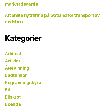
marknadsvärde
Att anlita flyttfirma på Gotland för transport av
dödsbon
Kategorier
Arkitekt
Artiklar
Återvinning
Badtunnor
Begravningsbyrå
Bil
Bilskrot
Boende