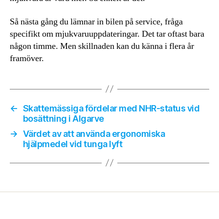
Så nästa gång du lämnar in bilen på service, fråga
specifikt om mjukvaruuppdateringar. Det tar oftast bara
någon timme. Men skillnaden kan du känna i flera år
framöver.
←
Skattemässiga fördelar med NHR-status vid
bosättning i Algarve
→
Värdet av att använda ergonomiska
hjälpmedel vid tunga lyft