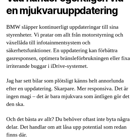
en mjukvaruuppdatering
BMW släpper kontinuerligt uppdateringar till sina
styrenheter. Vi pratar om allt från motorstyrning och
växellåda till infotainmentsystem och
säkerhetsfunktioner. En uppdatering kan förbättra
gasresponsen, optimera bränsleförbrukningen eller fixa
irriterande buggar i iDrive-systemet.
Jag har sett bilar som plötsligt känns helt annorlunda
efter en uppdatering. Skarpare. Mer responsiva. Det är
ingen magi – det är bara mjukvara som äntligen gör det
den ska.
Och det bästa av allt? Du behöver oftast inte byta några
delar. Det handlar om att låsa upp potential som redan
finns där.