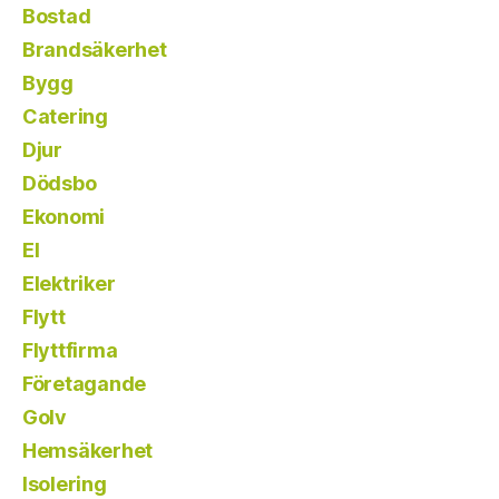
Bostad
Brandsäkerhet
Bygg
Catering
Djur
Dödsbo
Ekonomi
El
Elektriker
Flytt
Flyttfirma
Företagande
Golv
Hemsäkerhet
Isolering