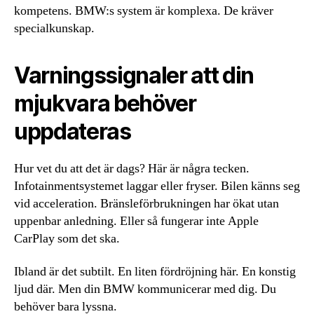
kompetens. BMW:s system är komplexa. De kräver
specialkunskap.
Varningssignaler att din
mjukvara behöver
uppdateras
Hur vet du att det är dags? Här är några tecken.
Infotainmentsystemet laggar eller fryser. Bilen känns seg
vid acceleration. Bränsleförbrukningen har ökat utan
uppenbar anledning. Eller så fungerar inte Apple
CarPlay som det ska.
Ibland är det subtilt. En liten fördröjning här. En konstig
ljud där. Men din BMW kommunicerar med dig. Du
behöver bara lyssna.