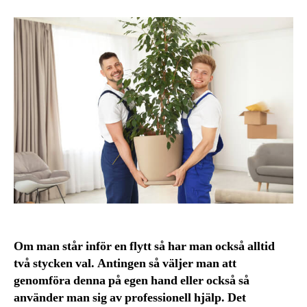
Om man står inför en flytt så har man också alltid
två stycken val. Antingen så väljer man att
genomföra denna på egen hand eller också så
använder man sig av professionell hjälp. Det