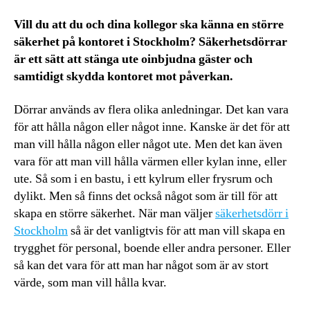
Vill du att du och dina kollegor ska känna en större
säkerhet på kontoret i Stockholm? Säkerhetsdörrar
är ett sätt att stänga ute oinbjudna gäster och
samtidigt skydda kontoret mot påverkan.
Dörrar används av flera olika anledningar. Det kan vara
för att hålla någon eller något inne. Kanske är det för att
man vill hålla någon eller något ute. Men det kan även
vara för att man vill hålla värmen eller kylan inne, eller
ute. Så som i en bastu, i ett kylrum eller frysrum och
dylikt. Men så finns det också något som är till för att
skapa en större säkerhet. När man väljer
säkerhetsdörr i
Stockholm
så är det vanligtvis för att man vill skapa en
trygghet för personal, boende eller andra personer. Eller
så kan det vara för att man har något som är av stort
värde, som man vill hålla kvar.