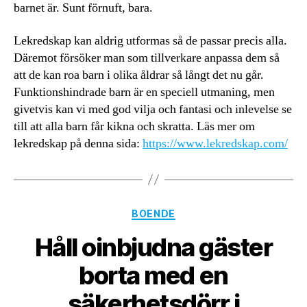
barnet är. Sunt förnuft, bara.
Lekredskap kan aldrig utformas så de passar precis alla.
Däremot försöker man som tillverkare anpassa dem så
att de kan roa barn i olika åldrar så långt det nu går.
Funktionshindrade barn är en speciell utmaning, men
givetvis kan vi med god vilja och fantasi och inlevelse se
till att alla barn får kikna och skratta. Läs mer om
lekredskap på denna sida:
https://www.lekredskap.com/
Kategorier
BOENDE
Håll oinbjudna gäster
borta med en
säkerhetsdörr i