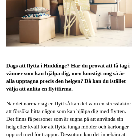
Dags att flytta i Huddinge? Har du provat att få tag i
vänner som kan hjälpa dig, men konstigt nog så är
alla upptagna precis den helgen? Då kan du istället
välja att anlita en flyttfirma.
När det närmar sig en flytt så kan det vara en stressfaktor
att försöka hitta någon som kan hjälpa dig med flytten.
Det finns få personer som är sugna på att använda sin
helg eller kväll för att flytta tunga möbler och kartonger
upp och ned för trappor. Dessutom kan det innebära att