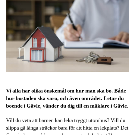
Vi alla har olika önskemål om hur man ska bo. Både
hur bostaden ska vara, och även området. Letar du
boende i Gävle, vänder du dig till en mäklare i Gävle.
Vill du veta att barnen kan leka tryggt utomhus? Vill du
slippa gå långa sträckor bara för att hitta en lekplats? Det