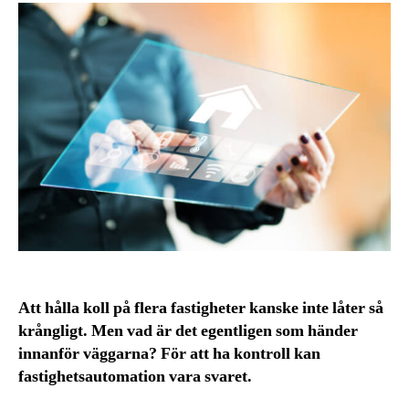
Att hålla koll på flera fastigheter kanske inte låter så
krångligt. Men vad är det egentligen som händer
innanför väggarna? För att ha kontroll kan
fastighetsautomation vara svaret.